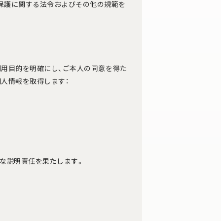
保護に関する法令およびその他の規範を
利用目的を明確にし、ご本人の同意を得た
人情報を取得します：
切な説明責任を果たします。