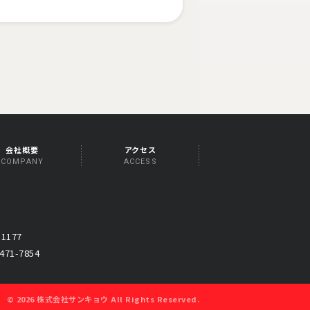
会社概要
アクセス
COMPANY
ACCESS
-1177
471-7854
© 2026 株式会社サンキョウ
All Rights Reserved
.