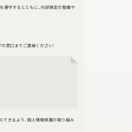
範を遵守するとともに、内部規定の整備や
下の窓口までご連絡ください：
えできるよう、個人情報保護の取り組み