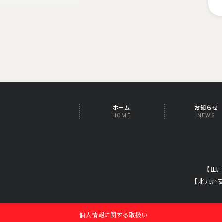
ホーム
お知らせ
HOME
NEWS
【田
【北九州
個人情報に関する取扱い