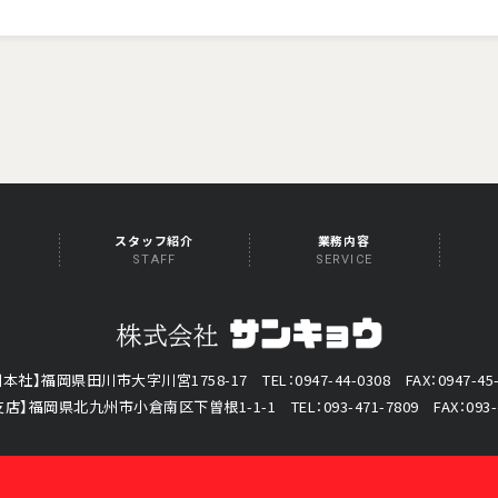
スタッフ紹介
業務内容
STAFF
SERVICE
川本社】福岡県田川市大字川宮1758-17
TEL：0947-44-0308 FAX：0947-45
支店】福岡県北九州市小倉南区下曽根1-1-1
TEL：093-471-7809 FAX：093-