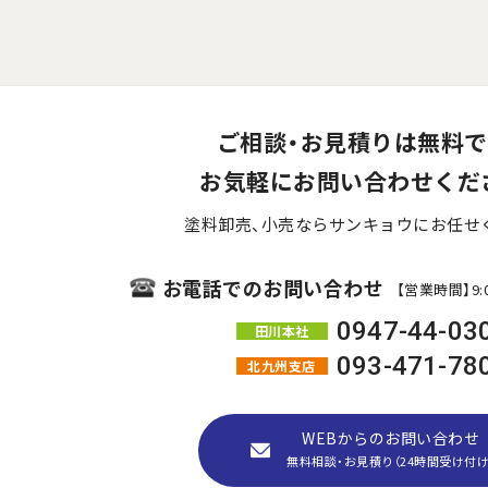
ご相談・お見積りは無料で
お気軽にお問い合わせくだ
塗料卸売、小売ならサンキョウにお任せ
お電話でのお問い合わせ
【営業時間】9:0
0947-44-03
田川本社
093-471-78
北九州支店
WEBからのお問い合わせ
無料相談・お見積り（24時間受け付け